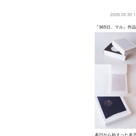
2026.05.30 1
『365日、マル』作
本日から始まった名