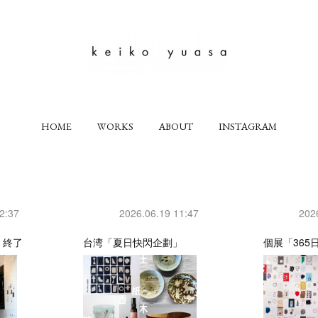
HOME
WORKS
ABOUT
INSTAGRAM
2:37
2026.06.19 11:47
202
」終了
台湾「夏日快閃企劃」
個展「365