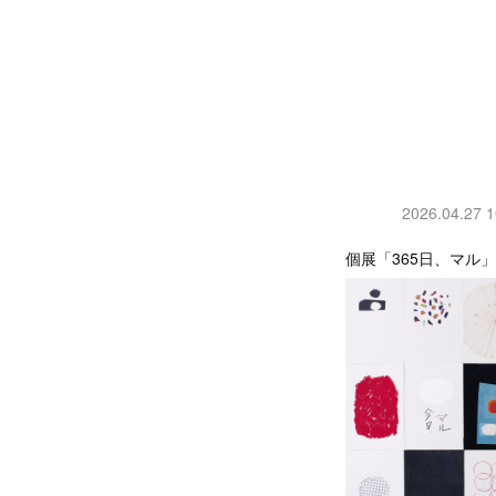
2026.04.27 1
個展「365日、マル」