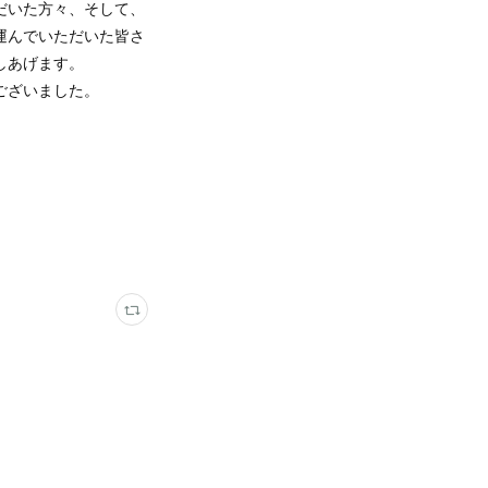
だいた方々、そして、
運んでいただいた皆さ
しあげます。
ございました。