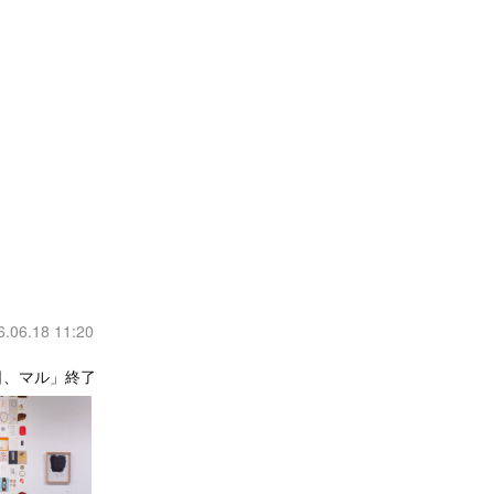
6.06.18 11:20
日、マル」終了