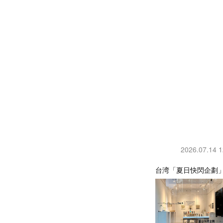
2026.07.14 1
台湾「夏日快閃企劃