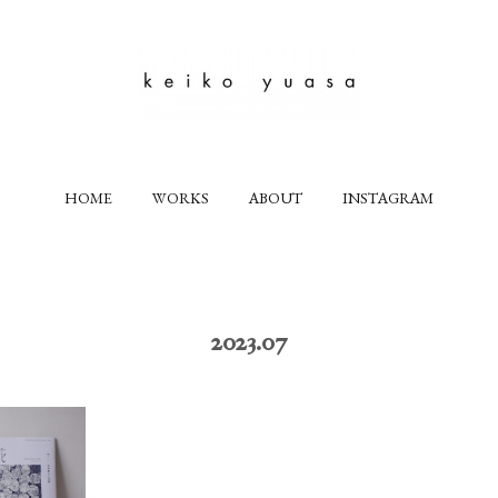
HOME
WORKS
ABOUT
INSTAGRAM
2023
.
07