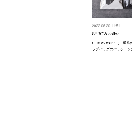
2022.06.20 11:51
SEROW coffee
SEROW coffee（三
ップバッグのパッケージ