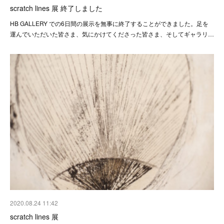
scratch lines 展 終了しました
HB GALLERY での6日間の展示を無事に終了することができました。足を
運んでいただいた皆さま、気にかけてくださった皆さま、そしてギャラリ…
2020.08.24 11:42
scratch lines 展