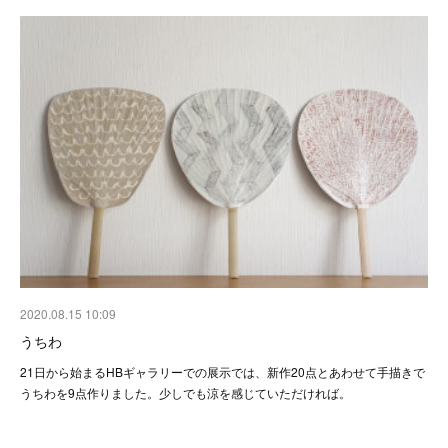
2020.08.15 10:09
うちわ
21日から始まるHBギャラリーでの展示では、新作20点とあわせて手描きで
うちわを9点作りました。少しでも涼を感じていただければ。