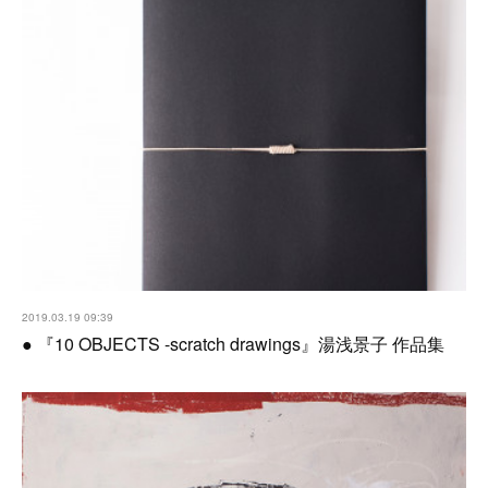
2019.03.19 09:39
● 『10 OBJECTS -scratch drawings』湯浅景子 作品集