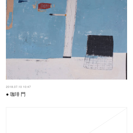
2018.07.10 10:47
● 珈琲 門