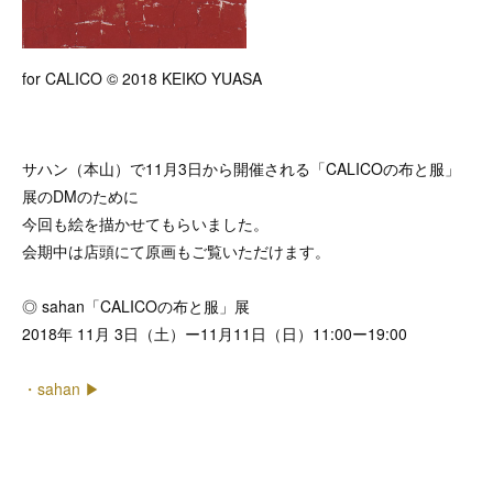
for CALICO © 2018 KEIKO YUASA
サハン（本山）で11月3日から開催される「CALICOの布と服」
展のDMのために
今回も絵を描かせてもらいました。
会期中は店頭にて原画もご覧いただけます。
◎ sahan「CALICOの布と服」展
2018年 11月 3日（土）ー11月11日（日）11:00ー19:00
・sahan ▶