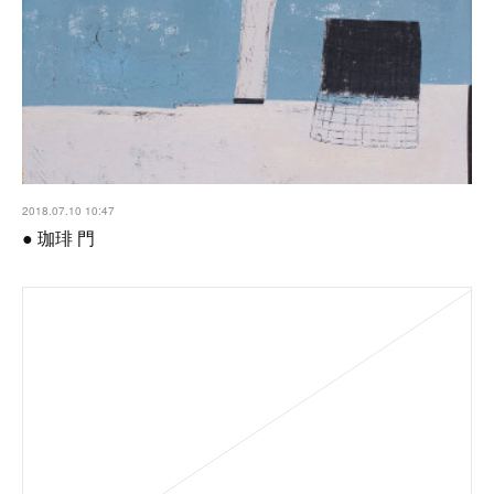
2018.07.10 10:47
● 珈琲 門