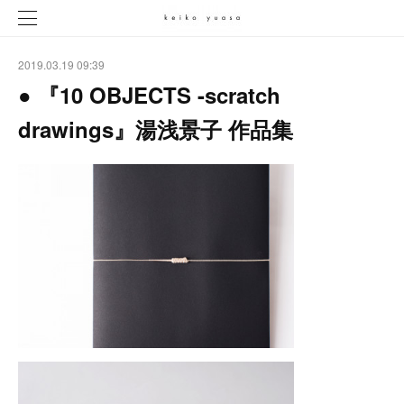
2019.03.19 09:39
● 『10 OBJECTS -scratch
drawings』湯浅景子 作品集