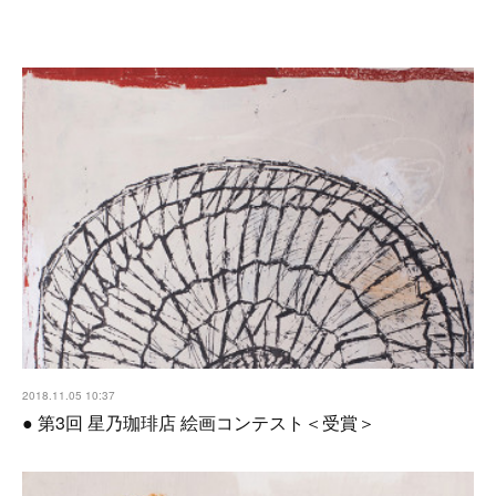
2018.11.05 10:37
● 第3回 星乃珈琲店 絵画コンテスト＜受賞＞