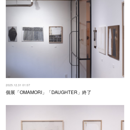
2025.12.31 01:07
個展「OMAMORI」「DAUGHTER」終了