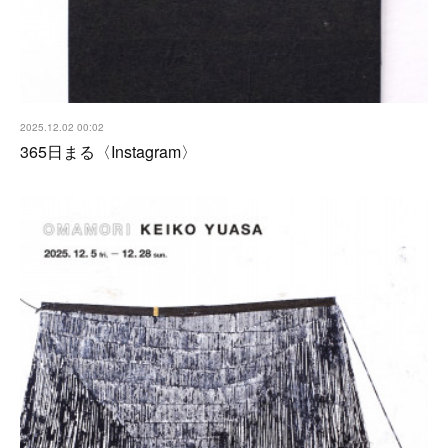
2025.12.02 00:02
365日まる〈Instagram〉