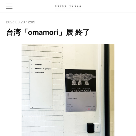
2025.03.20 12:05
台湾「omamori」展 終了