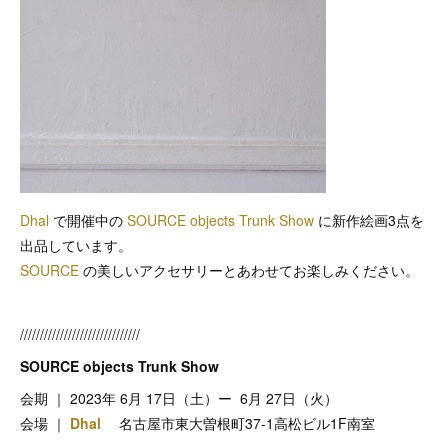
Dhal
で開催中の
SOURCE objects Trunk Show
に新作絵画3点を
出品しています。
SOURCE
の美しいアクセサリーとあわせてお楽しみください。
//////////////////////////////
SOURCE objects Trunk Show
会期 ｜ 2023年 6月 17日（土）ー 6月 27日（火）
会場 ｜
Dhal
名古屋市東大曽根町37-1高松ビル1F南室