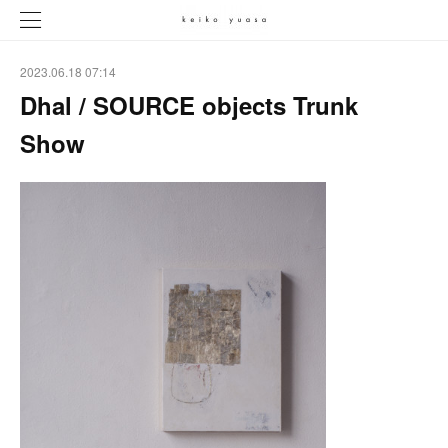
2023.06.18 07:14
Dhal / SOURCE objects Trunk
Show