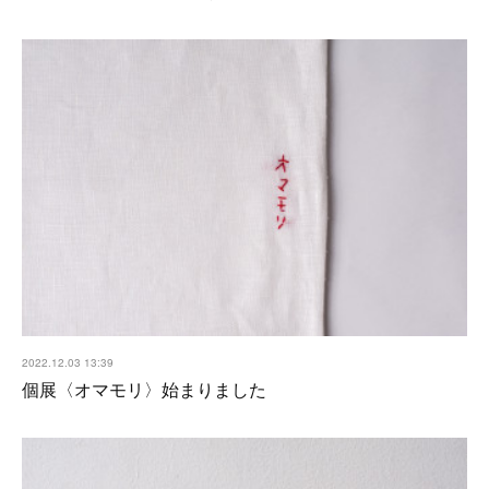
2022.12.03 13:39
個展〈オマモリ〉始まりました