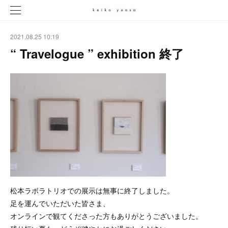
2021.08.25 10:19
“ Travelogue ” exhibition 終了
松本ラボラトリオでの展示は無事に終了しました。
足を運んでいただいた皆さま、
オンラインで観てくださった方もありがとうございました。