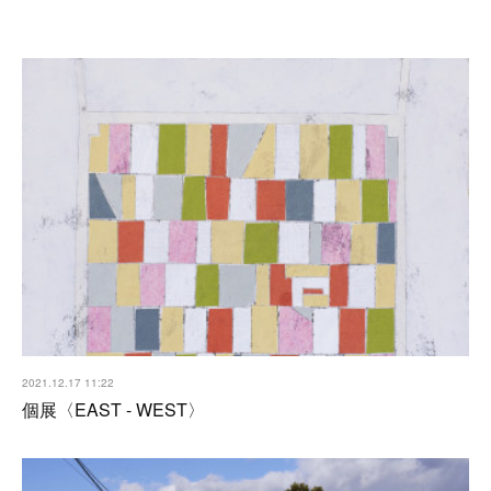
2021.12.17 11:22
個展〈EAST - WEST〉