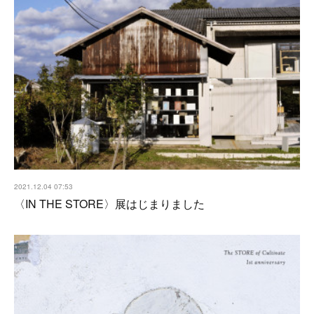
2021.12.04 07:53
〈IN THE STORE〉展はじまりました