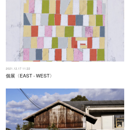
2021.12.17 11:22
個展〈EAST - WEST〉