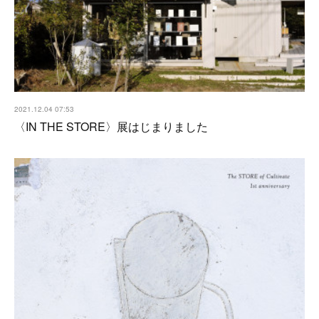
2021.12.04 07:53
〈IN THE STORE〉展はじまりました