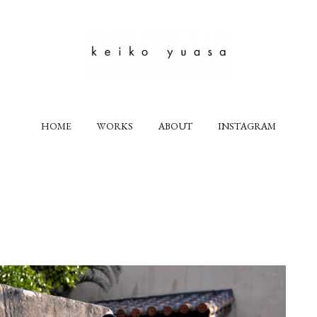
HOME
WORKS
ABOUT
INSTAGRAM