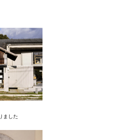
まりました