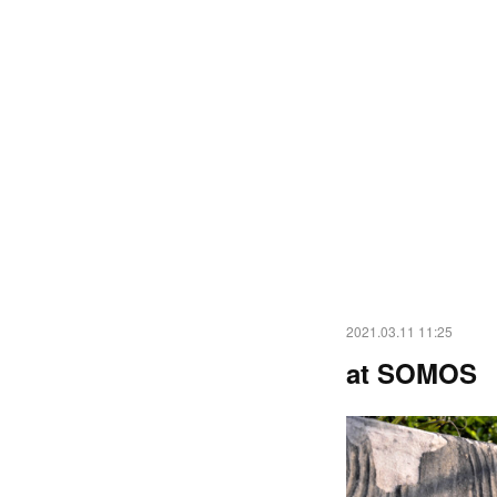
2021.03.11 11:25
at SOMOS