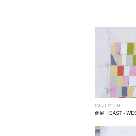
2021.12.17 11:22
個展〈EAST - WE